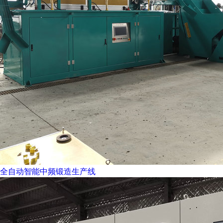
全自动智能中频锻造生产线