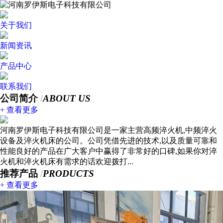
关于我们
新闻资讯
产品中心
联系我们
公司简介
/
ABOUT US
+ 查看更多
河南罗伊斯电子科技有限公司是一家主营高频淬火机,中频淬火
设备及淬火机床的公司。公司凭借先进的技术,以及质量可靠和
性能良好的产品在广大客户中赢得了非常好的口碑,如果你对淬
火机和淬火机床有需求的话欢迎拨打...
推荐产品
/
PRODUCTS
+ 查看更多