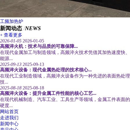
工频加热炉
新闻动态
/
NEWS
+ 查看更多
2026-01-05
2026-01-05
高频淬火机：技术与品质的可靠保障...
在现代金属加工与制造领域，高频淬火技术凭借其加热速度快、
能源...
2025-09-13
2025-09-13
高频淬火设备：现代金属热处理的技术核心...
在现代工业制造领域，高频淬火设备作为一种先进的表面热处理
技...
2025-08-18
2025-08-18
高频淬火设备：提升金属工件性能的核心工艺...
在现代机械制造、汽车工业、工具生产等领域，金属工件表面的
硬度...
网站首页
走进我们
新闻中心
产品中心